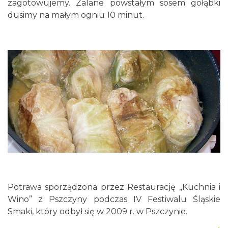
zagotowujemy. Zalane powstałym sosem gołąbki
dusimy na małym ogniu 10 minut.
Potrawa sporządzona przez Restaurację „Kuchnia i
Wino” z Pszczyny podczas IV Festiwalu Śląskie
Smaki, który odbył się w 2009 r. w Pszczynie.