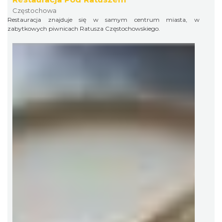
Częstochowa
Restauracja znajduje się w samym centrum miasta, w
zabytkowych piwnicach Ratusza Częstochowskiego.