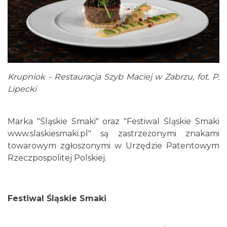
Krupniok - Restauracja Szyb Maciej w Zabrzu, fot. P.
Lipecki
Marka "Śląskie Smaki" oraz "Festiwal Śląskie Smaki
www.slaskiesmaki.pl" są zastrzeżonymi znakami
towarowym zgłoszonymi w Urzędzie Patentowym
Rzeczpospolitej Polskiej.
Festiwal Śląskie Smaki