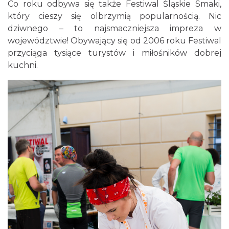
Co roku odbywa się także Festiwal Śląskie Smaki,
który cieszy się olbrzymią popularnością. Nic
dziwnego – to najsmaczniejsza impreza w
województwie! Obywający się od 2006 roku Festiwal
przyciąga tysiące turystów i miłośników dobrej
kuchni.