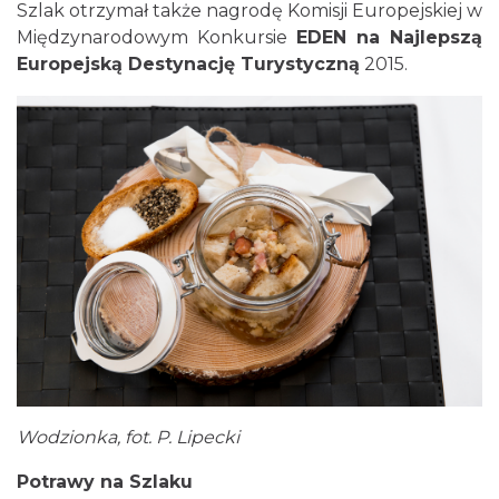
Szlak otrzymał także nagrodę Komisji Europejskiej w
Międzynarodowym Konkursie
EDEN na Najlepszą
Europejską Destynację Turystyczną
2015.
Wodzionka, fot. P. Lipecki
Potrawy na Szlaku