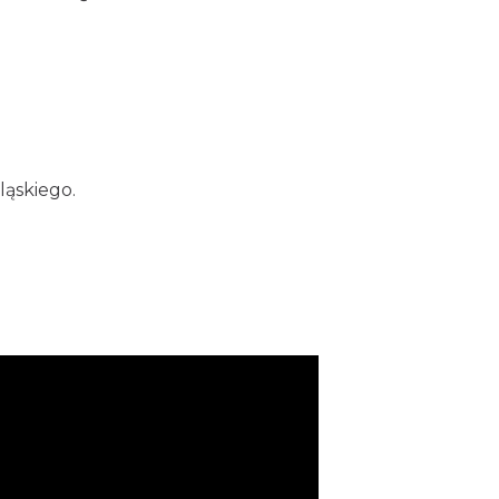
ląskiego.