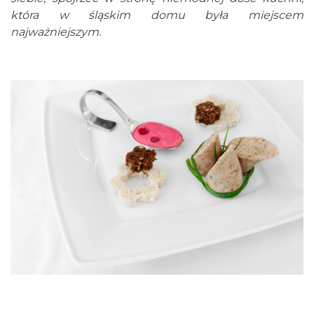
która w śląskim domu była miejscem
najważniejszym.