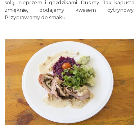
solą, pieprzem i goździkami. Dusimy. Jak kapusta
zmięknie, dodajemy kwasem cytrynowy.
Przyprawiamy do smaku.