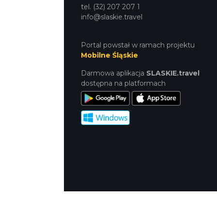
tel. (32) 207 207 1
info@slaskie.travel
Portal powstał w ramach projektu
Mobilne Śląskie
Darmowa aplikacja
SLASKIE.travel
dostępna na platformach