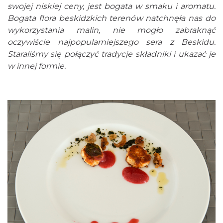
swojej niskiej ceny, jest bogata w smaku i aromatu.
Bogata flora beskidzkich terenów natchnęła nas do
wykorzystania malin, nie mogło zabraknąć
oczywiście najpopularniejszego sera z Beskidu.
Staraliśmy się połączyć tradycje składniki i ukazać je
w innej formie.