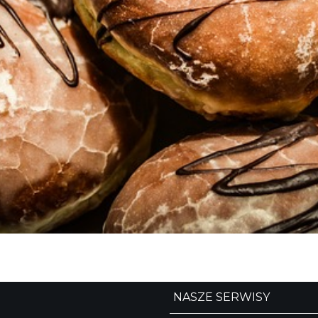
NASZE SERWISY