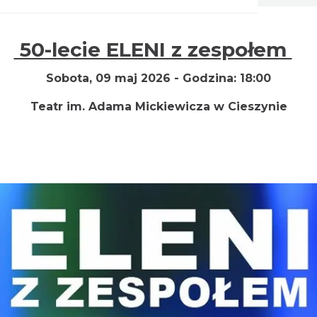
50-lecie ELENI z zespołem
Sobota, 09 maj 2026 -
Godzina:
18:00
Teatr im. Adama Mickiewicza w
Cieszynie