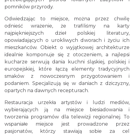
pomników przyrody.
Odwiedzając to miejsce, można przez chwilę
odnieść wrażenie, że trafiliśmy na karty
najpiękniejszych dzieł polskiej literatury,
opowiadających o urokliwych dworach i życiu ich
mieszkańców. Obiekt o wyjątkowej architekturze
idealnie komponuje się z otoczeniem, a najlepsi
kucharze serwują dania kuchni śląskiej, polskiej i
europejskiej, które łączą elementy tradycyjnych
smaków z nowoczesnym przygotowaniem i
podaniem. Specjalizują się w daniach z dziczyzny,
opartych na dawnych recepturach.
Restauracja urzekła artystów i ludzi mediów,
wybierających ją na miejsce biesiadowania i
tworzenia programów dla telewizji regionalnej. To
wspaniałe miejsce jest prowadzone przez
pasjonatów, którzy stawiają sobie za cel