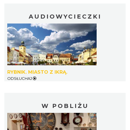
AUDIOWYCIECZKI
RYBNIK. MIASTO Z IKRĄ.
ODSŁUCHAJ
W POBLIŻU