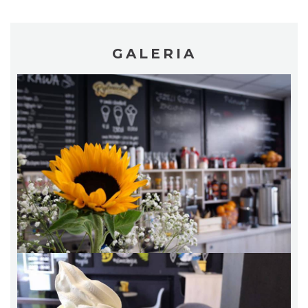
GALERIA