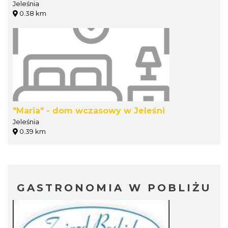
Jeleśnia
0.38 km
"Maria" - dom wczasowy w Jeleśni
Jeleśnia
0.39 km
GASTRONOMIA W POBLIŻU