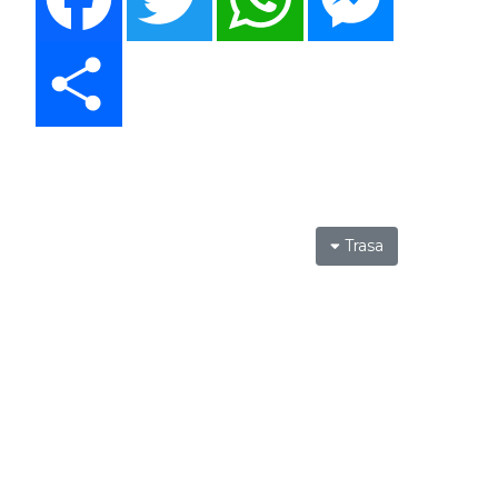
Share
Trasa