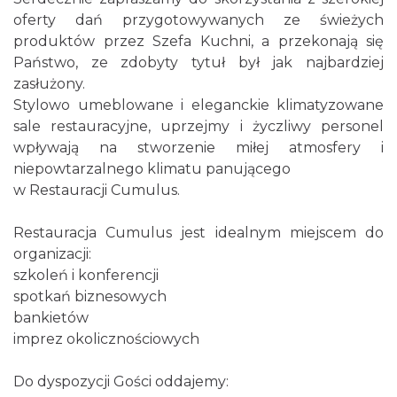
oferty dań przygotowywanych ze świeżych
produktów przez Szefa Kuchni, a przekonają się
Państwo, ze zdobyty tytuł był jak najbardziej
zasłużony.
Stylowo umeblowane i eleganckie klimatyzowane
sale restauracyjne, uprzejmy i życzliwy personel
wpływają na stworzenie miłej atmosfery i
niepowtarzalnego klimatu panującego
w Restauracji Cumulus.
Restauracja Cumulus jest idealnym miejscem do
organizacji:
szkoleń i konferencji
spotkań biznesowych
bankietów
imprez okolicznościowych
Do dyspozycji Gości oddajemy: