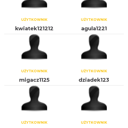
UŻYTKOWNIK
UŻYTKOWNIK
kwiatek121212
agula1221
UŻYTKOWNIK
UŻYTKOWNIK
migacz1125
dziadek123
UŻYTKOWNIK
UŻYTKOWNIK