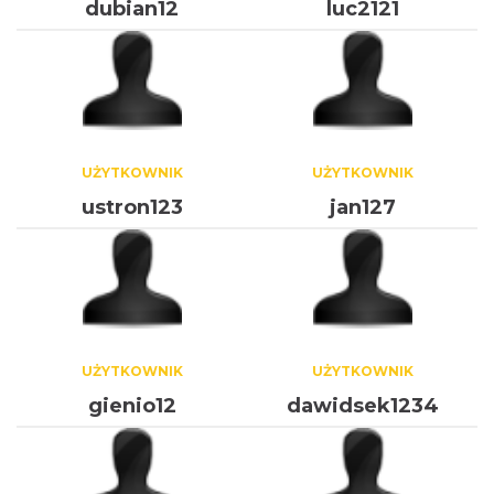
dubian12
luc2121
UŻYTKOWNIK
UŻYTKOWNIK
ustron123
jan127
UŻYTKOWNIK
UŻYTKOWNIK
gienio12
dawidsek1234