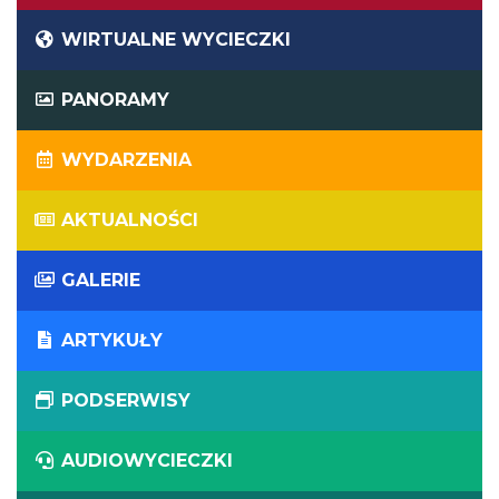
WIRTUALNE WYCIECZKI
PANORAMY
WYDARZENIA
AKTUALNOŚCI
GALERIE
ARTYKUŁY
PODSERWISY
AUDIOWYCIECZKI