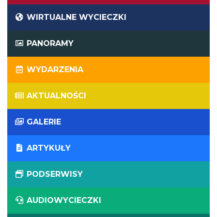
WIRTUALNE WYCIECZKI
PANORAMY
WYDARZENIA
AKTUALNOŚCI
GALERIE
ARTYKUŁY
PODSERWISY
AUDIOWYCIECZKI