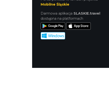
Mobilne Śląskie
Darmowa aplikacja
SLASKIE.travel
dostępna na platformach