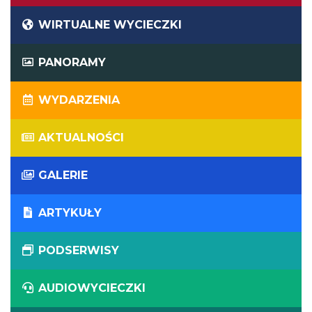
WIRTUALNE WYCIECZKI
PANORAMY
WYDARZENIA
AKTUALNOŚCI
GALERIE
ARTYKUŁY
PODSERWISY
AUDIOWYCIECZKI