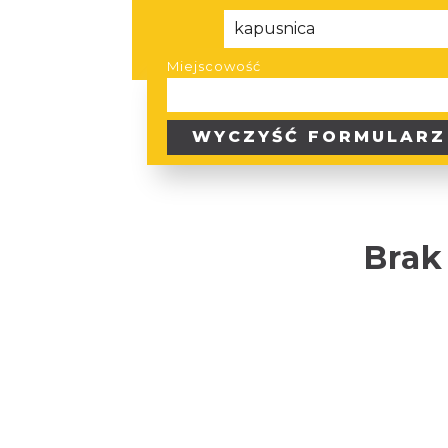
Miejscowość
WYCZYŚĆ
FORMULARZ
Brak