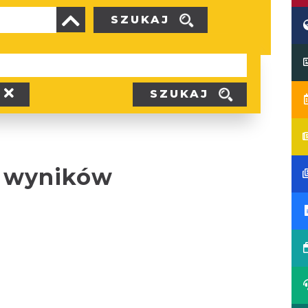
SZUKAJ
SZUKAJ
 wyników