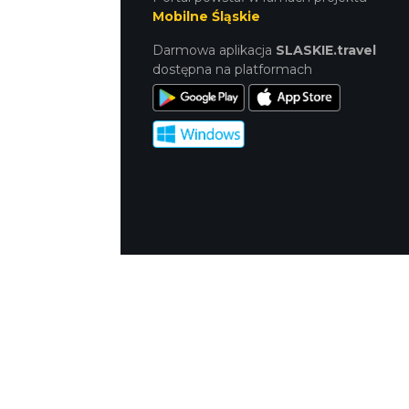
Mobilne Śląskie
Darmowa aplikacja
SLASKIE.travel
dostępna na platformach