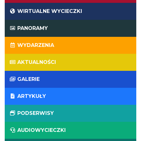
WIRTUALNE WYCIECZKI
PANORAMY
WYDARZENIA
AKTUALNOŚCI
GALERIE
ARTYKUŁY
PODSERWISY
AUDIOWYCIECZKI