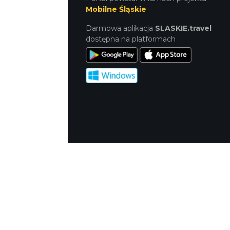
Mobilne Śląskie
Darmowa aplikacja
SLASKIE.travel
dostępna na platformach