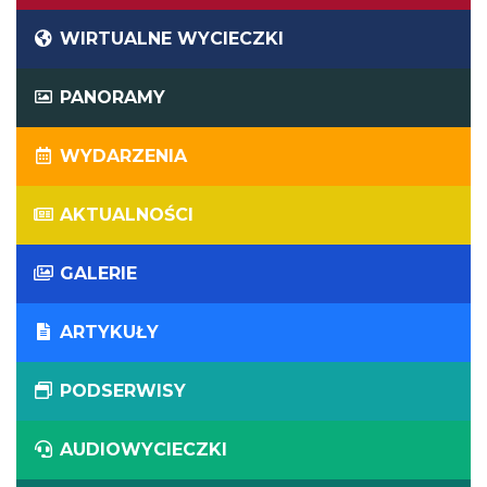
WIRTUALNE WYCIECZKI
PANORAMY
WYDARZENIA
AKTUALNOŚCI
GALERIE
ARTYKUŁY
PODSERWISY
AUDIOWYCIECZKI