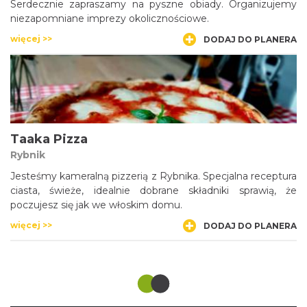
Serdecznie zapraszamy na pyszne obiady. Organizujemy
niezapomniane imprezy okolicznościowe.
więcej >>
DODAJ DO PLANERA
Taaka Pizza
Rybnik
Jesteśmy kameralną pizzerią z Rybnika. Specjalna receptura
ciasta, świeże, idealnie dobrane składniki sprawią, że
poczujesz się jak we włoskim domu.
więcej >>
DODAJ DO PLANERA