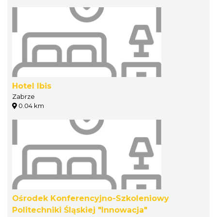
Hotel Ibis
Zabrze
0.04 km
Ośrodek Konferencyjno-Szkoleniowy
Politechniki Śląskiej "Innowacja"