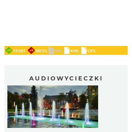
AUDIOWYCIECZKI