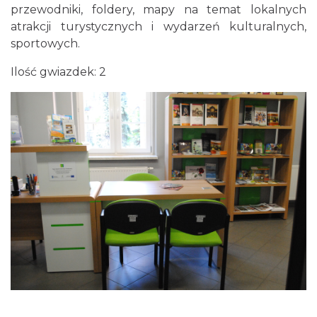
przewodniki, foldery, mapy na temat lokalnych
atrakcji turystycznych i wydarzeń kulturalnych,
sportowych.
Ilość gwiazdek: 2