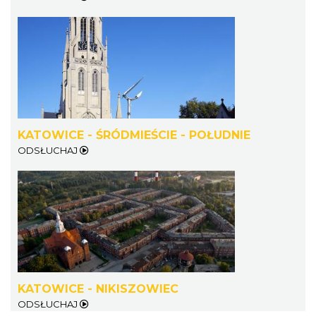
KATOWICE - ŚRÓDMIEŚCIE - POŁUDNIE
ODSŁUCHAJ
KATOWICE - NIKISZOWIEC
ODSŁUCHAJ