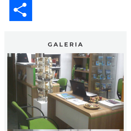
Share
GALERIA