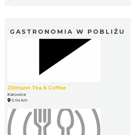
GASTRONOMIA W POBLIŻU
Zillmann Tea & Coffee
Katowice
0.04 km