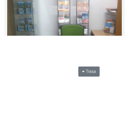
Trasa