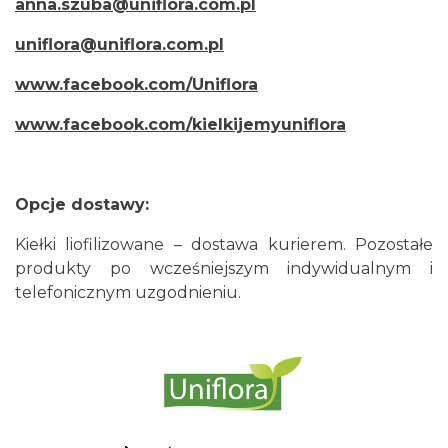
anna.szuba@uniflora.com.pl
uniflora@uniflora.com.pl
www.facebook.com/Uniflora
www.facebook.com/kielkijemyuniflora
Opcje dostawy:
Kiełki liofilizowane – dostawa kurierem. Pozostałe
produkty po wcześniejszym indywidualnym i
telefonicznym uzgodnieniu.