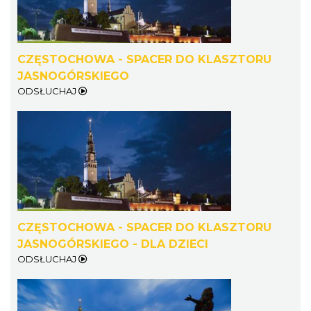
CZĘSTOCHOWA - SPACER DO KLASZTORU
JASNOGÓRSKIEGO
ODSŁUCHAJ
CZĘSTOCHOWA - SPACER DO KLASZTORU
JASNOGÓRSKIEGO - DLA DZIECI
ODSŁUCHAJ