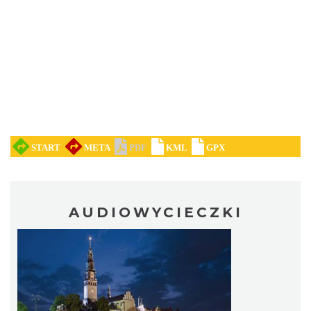
AUDIOWYCIECZKI