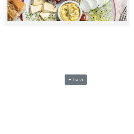
Trasa