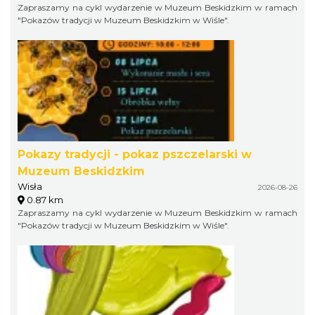
Zapraszamy na cykl wydarzenie w Muzeum Beskidzkim w ramach
"Pokazów tradycji w Muzeum Beskidzkim w Wiśle".
Pokazy tradycji - pokaz pszczelarski w
Muzeum Beskidzkim
Wisła
2026-08-26
0.87 km
Zapraszamy na cykl wydarzenie w Muzeum Beskidzkim w ramach
"Pokazów tradycji w Muzeum Beskidzkim w Wiśle".