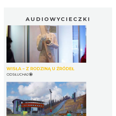
AUDIOWYCIECZKI
WISŁA – Z RODZINĄ U ŹRÓDEŁ
ODSŁUCHAJ