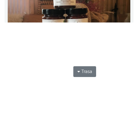
Trasa