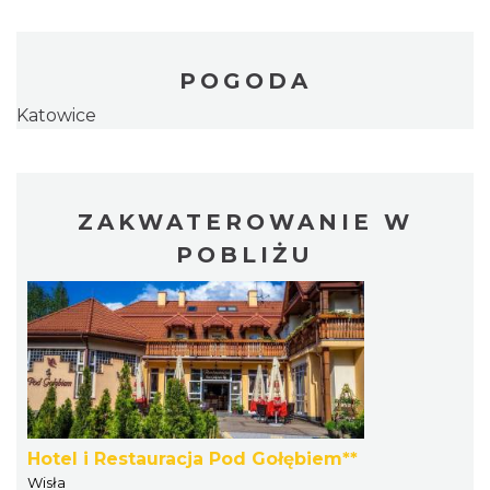
POGODA
Katowice
ZAKWATEROWANIE W
POBLIŻU
Hotel i Restauracja Pod Gołębiem**
Wisła