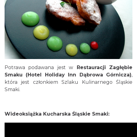
Potrawa podawana jest w
Restauracji Zagłębie
Smaku (Hotel Holiday Inn Dąbrowa Górnicza)
,
która jest członkiem Szlaku Kulinarnego Śląskie
Smaki.
Wideoksiążka Kucharska Śląskie Smaki: