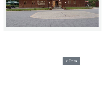
Trasa