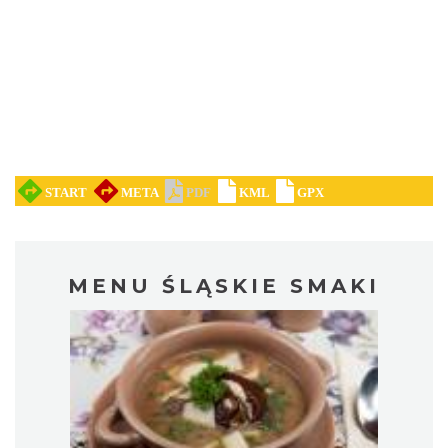
MENU ŚLĄSKIE SMAKI