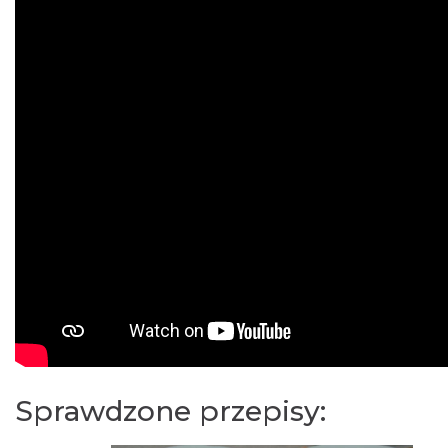
Sprawdzone przepisy: