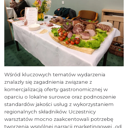
Wśród kluczowych tematów wydarzenia
znalazły się zagadnienia związane z
komercjalizacją oferty gastronomicznej w
oparciu o lokalne surowce oraz podnoszenie
standardów jakości usług z wykorzystaniem
regionalnych składników. Uczestnicy
warsztatów mocno zaakcentowali potrzebę
tworzenia wspólnej narracji marketingowej „od