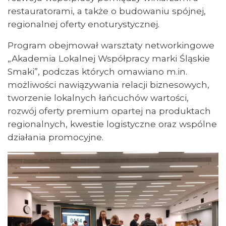
restauratorami, a także o budowaniu spójnej,
regionalnej oferty enoturystycznej.
Program obejmował warsztaty networkingowe
„Akademia Lokalnej Współpracy marki Śląskie
Smaki”, podczas których omawiano m.in.
możliwości nawiązywania relacji biznesowych,
tworzenie lokalnych łańcuchów wartości,
rozwój oferty premium opartej na produktach
regionalnych, kwestie logistyczne oraz wspólne
działania promocyjne.