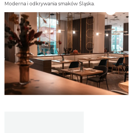
Moderna i odkrywania smaków Śląska.