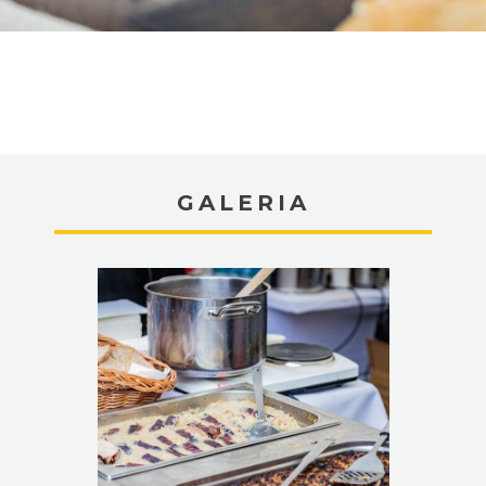
GALERIA