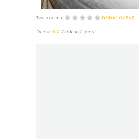
Twoja ocena:
DODAJ OCENĘ
Ocena:
0.0
(Oddano 0 głosy)