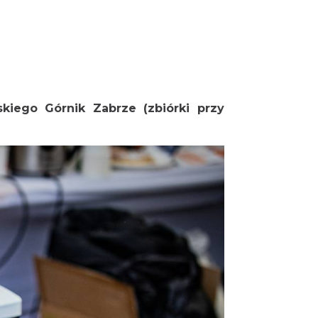
kiego Górnik Zabrze (zbiórki przy