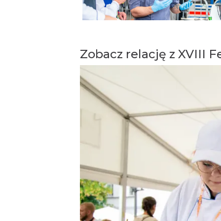
Zobacz relację z XVIII 