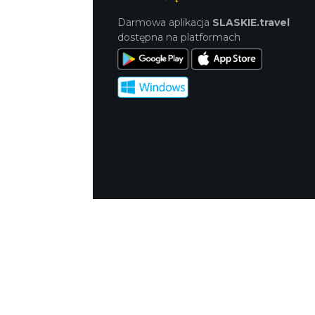
Darmowa aplikacja
SLASKIE.travel
dostępna na platformach