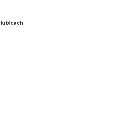
łubicach