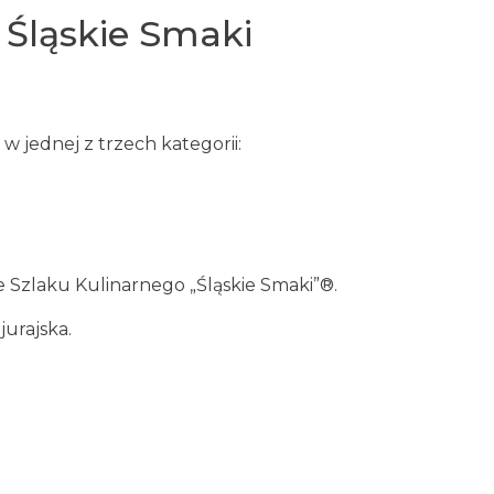
 Śląskie Smaki
 jednej z trzech kategorii:
 Szlaku Kulinarnego „Śląskie Smaki”®.
jurajska.