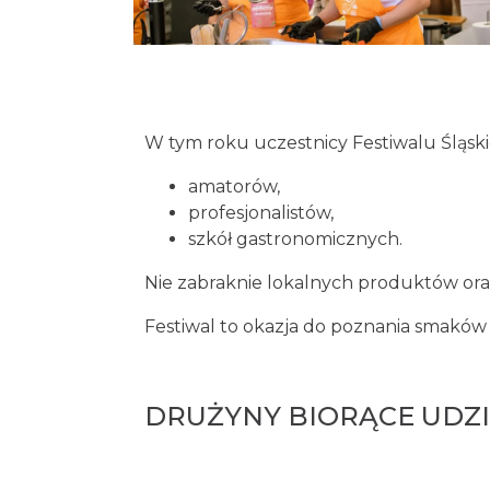
W tym roku uczestnicy Festiwalu Śląski
amatorów,
profesjonalistów,
szkół gastronomicznych.
Nie zabraknie lokalnych produktów ora
Festiwal to okazja do poznania smaków ca
DRUŻYNY BIORĄCE UDZI