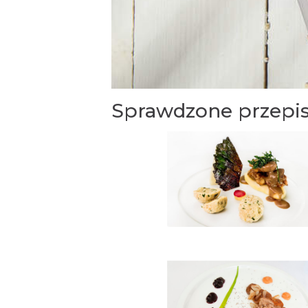
Sprawdzone przepis