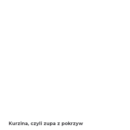
Kurzina, czyli zupa z pokrzyw