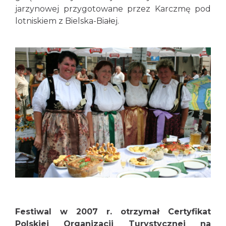
jarzynowej przygotowane przez Karczmę pod
lotniskiem z Bielska-Białej.
Festiwal w 2007 r. otrzymał Certyfikat
Polskiej Organizacji Turystycznej na