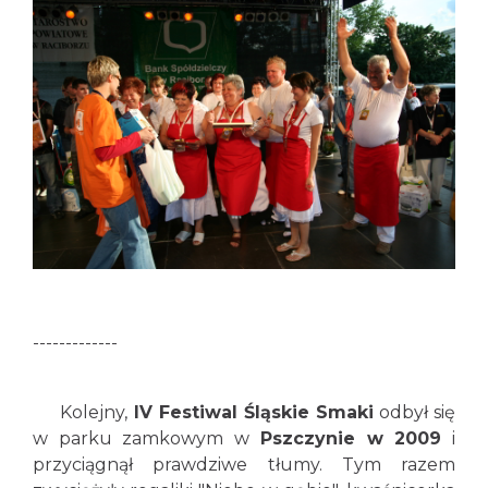
-------------
Kolejny,
IV Festiwal Śląskie Smaki
odbył się
w parku zamkowym w
Pszczynie w 2009
i
przyciągnął prawdziwe tłumy. Tym razem