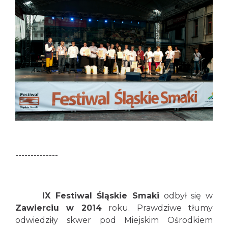
--------------
IX Festiwal Śląskie Smaki
odbył się w
Zawierciu w 2014
roku. Prawdziwe tłumy
odwiedziły skwer pod Miejskim Ośrodkiem