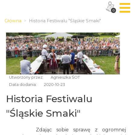
0
Główna
Historia Festiwalu "Śląskie Smaki"
Utworzony przez:
Agnieszka ŚOT
Data dodania:
2020-10-23
Historia Festiwalu
"Śląskie Smaki"
Zdając sobie sprawę z ogromnej