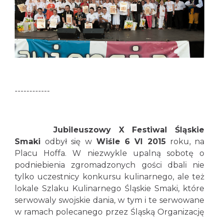
------------
Jubileuszowy X Festiwal Śląskie
Smaki
odbył się w
Wiśle 6 VI 2015
roku, na
Placu Hoffa. W niezwykle upalną sobotę o
podniebienia zgromadzonych gości dbali nie
tylko uczestnicy konkursu kulinarnego, ale też
lokale Szlaku Kulinarnego Śląskie Smaki, które
serwowaly swojskie dania, w tym i te serwowane
w ramach polecanego przez Śląską Organizację