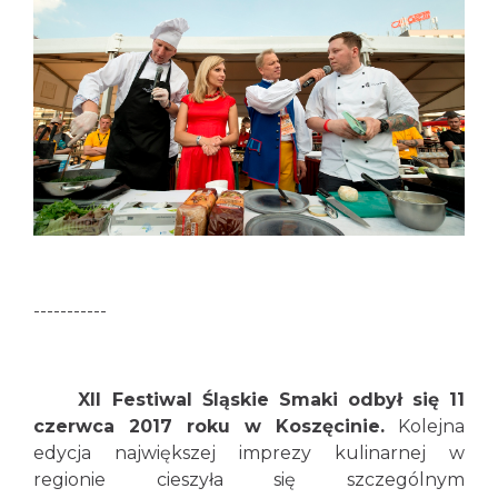
-----------
XII Festiwal Śląskie Smaki odbył się 11
czerwca 2017 roku w Koszęcinie.
Kolejna
edycja największej imprezy kulinarnej w
regionie cieszyła się szczególnym