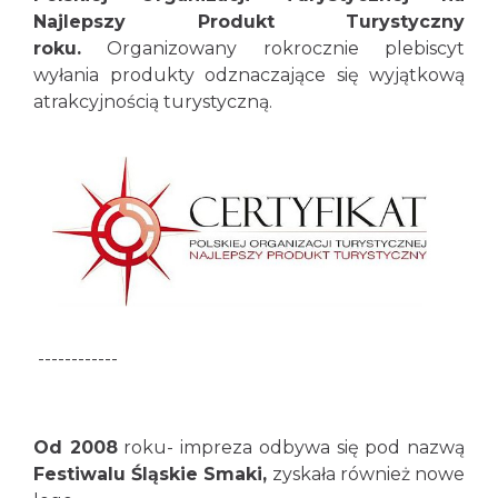
Najlepszy Produkt Turystyczny
roku.
Organizowany rokrocznie plebiscyt
wyłania produkty odznaczające się wyjątkową
atrakcyjnością turystyczną.
------------
Od 2008
roku- impreza odbywa się pod nazwą
Festiwalu Śląskie Smaki,
zyskała również nowe