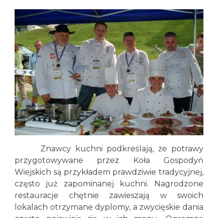
Znawcy kuchni podkreślają, że potrawy
przygotowywane przez Koła Gospodyń
Wiejskich są przykładem prawdziwie tradycyjnej,
często już zapominanej kuchni. Nagrodzone
restauracje chętnie zawieszają w swoich
lokalach otrzymane dyplomy, a zwycięskie dania