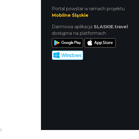
Portal powstał w ramach projektu
Mobilne Śląskie
Darmowa aplikacja
SLASKIE.travel
dostępna na platformach