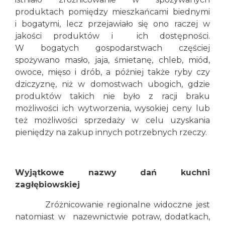
produktach pomiędzy mieszkańcami biednymi
i bogatymi, lecz przejawiało się ono raczej w
jakości produktów i ich dostępności.
W bogatych gospodarstwach częściej
spożywano masło, jaja, śmietanę, chleb, miód,
owoce, mięso i drób, a później także ryby czy
dziczyznę, niż w domostwach ubogich, gdzie
produktów takich nie było z racji braku
możliwości ich wytworzenia, wysokiej ceny lub
też możliwości sprzedaży w celu uzyskania
pieniędzy na zakup innych potrzebnych rzeczy.
Wyjątkowe nazwy dań kuchni
zagłębiowskiej
Zróżnicowanie regionalne widoczne jest
natomiast w nazewnictwie potraw, dodatkach,