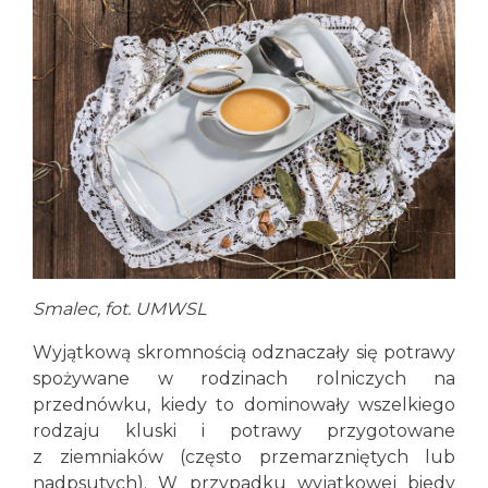
Smalec, fot. UMWSL
Wyjątkową skromnością odznaczały się potrawy
spożywane w rodzinach rolniczych na
przednówku, kiedy to dominowały wszelkiego
rodzaju kluski i potrawy przygotowane
z ziemniaków (często przemarzniętych lub
nadpsutych). W przypadku wyjątkowej biedy