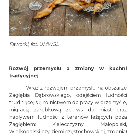
Faworki, fot. UMWSL
Rozwój przemysłu a zmiany w kuchni
tradycyjnej
Wraz z rozwojem przemysłu na obszarze
Zagłębia Dąbrowskiego, odejściem ludności
trudniącej się rolnictwem do pracy w przemyśle,
migracją zarobkową ze wsi do miast oraz
napływem ludności z terenów leżących poza
Zagłębiem: Kielecczyzny, Małopolski,
Wielkopolski czy ziemi częstochowskiej, zmieniał