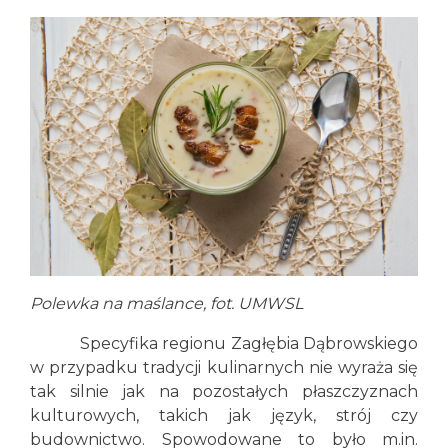
Polewka na maślance, fot. UMWSL
Specyfika regionu Zagłębia Dąbrowskiego
w przypadku tradycji kulinarnych nie wyraża się
tak silnie jak na pozostałych płaszczyznach
kulturowych, takich jak język, strój czy
budownictwo. Spowodowane to było m.in.