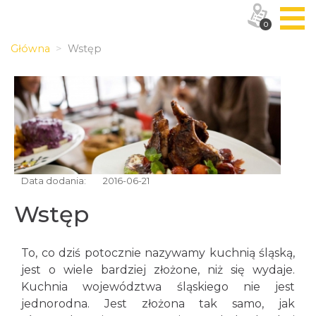
0
Główna
Wstęp
Data dodania:
2016-06-21
Wstęp
To, co dziś potocznie nazywamy kuchnią śląską,
jest o wiele bardziej złożone, niż się wydaje.
Kuchnia województwa śląskiego nie jest
jednorodna. Jest złożona tak samo, jak