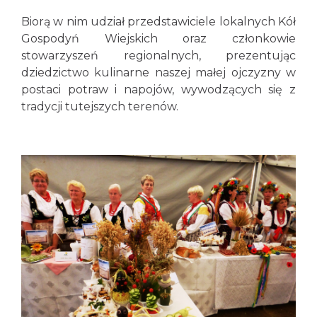
Biorą w nim udział przedstawiciele lokalnych Kół
Gospodyń Wiejskich oraz członkowie
stowarzyszeń regionalnych, prezentując
dziedzictwo kulinarne naszej małej ojczyzny w
postaci potraw i napojów, wywodzących się z
tradycji tutejszych terenów.