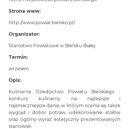
Strona www:
http://www.powiat.bielsko.pl/
Organizator:
Starostwo Powiatowe w Bielsku Białej
Termin:
wrzesień
Opis:
Kulinarne Dziedzictwo Powiatu Bielskiego -
konkurs kulinarny na najlepsze i
najsmaczniejsze dania, w którym ocenia się także
wygląd i dobór potraw, udekorowanie stołów
oraz ogólny wyraz estetyczny prezentowanych
stanowisk.