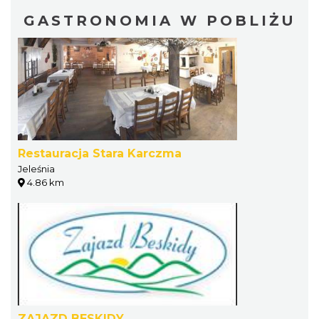
GASTRONOMIA W POBLIŻU
Restauracja Stara Karczma
Jeleśnia
4.86 km
ZAJAZD BESKIDY