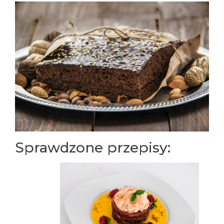
Sprawdzone przepisy: