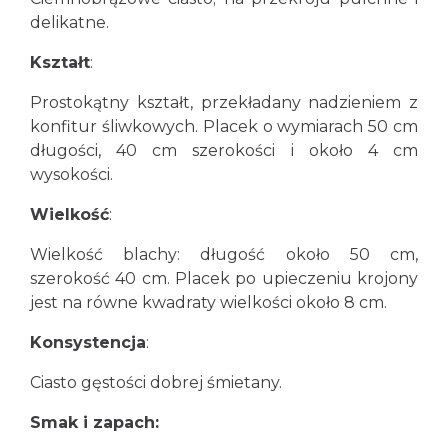
delikatne.
Kształt
:
Prostokątny kształt, przekładany nadzieniem z
konfitur śliwkowych. Placek o wymiarach 50 cm
długości, 40 cm szerokości i około 4 cm
wysokości.
Wielkość
:
Wielkość blachy: długość około 50 cm,
szerokość 40 cm. Placek po upieczeniu krojony
jest na równe kwadraty wielkości około 8 cm.
Konsystencja
:
Ciasto gęstości dobrej śmietany.
Smak i zapach: