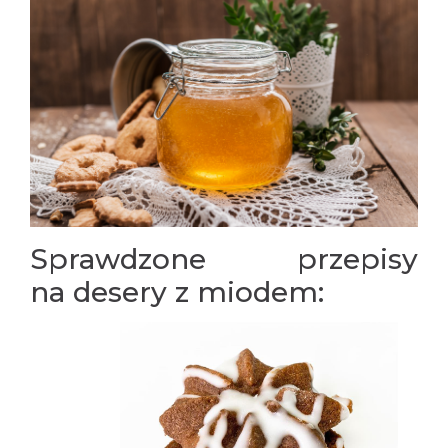
Sprawdzone przepisy
na desery z miodem: