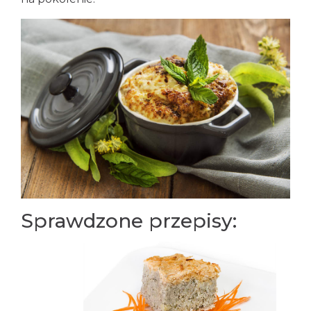
Sprawdzone przepisy: