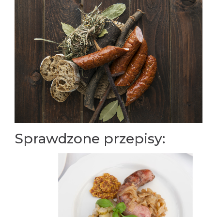
Sprawdzone przepisy: