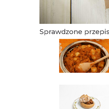
Sprawdzone przepis