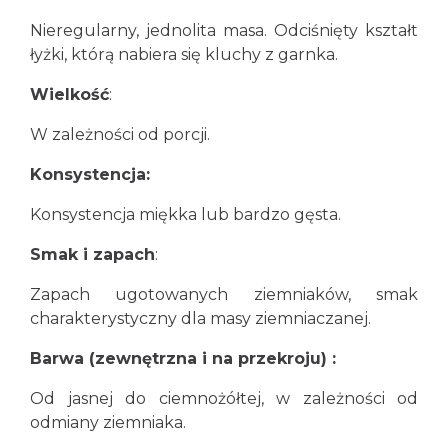
Nieregularny, jednolita masa. Odciśnięty kształt
łyżki, którą nabiera się kluchy z garnka.
Wielkość
:
W zależności od porcji.
Konsystencja:
Konsystencja miękka lub bardzo gęsta.
Smak i zapach
:
Zapach ugotowanych ziemniaków, smak
charakterystyczny dla masy ziemniaczanej.
Barwa (zewnętrzna i na przekroju) :
Od jasnej do ciemnożółtej, w zależności od
odmiany ziemniaka.