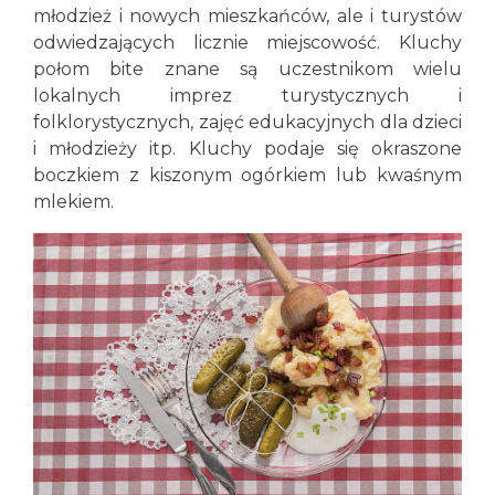
młodzież i nowych mieszkańców, ale i turystów
odwiedzających licznie miejscowość. Kluchy
połom bite znane są uczestnikom wielu
lokalnych imprez turystycznych i
folklorystycznych, zajęć edukacyjnych dla dzieci
i młodzieży itp. Kluchy podaje się okraszone
boczkiem z kiszonym ogórkiem lub kwaśnym
mlekiem.